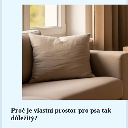
Proč je vlastní prostor pro psa tak
důležitý?