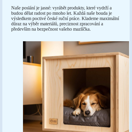
Naše poslání je jasné: vyrábět produkty, které vydrží a
budou dělat radost po mnoho let. Každá naše bouda je
výsledkem poctivé české ruční práce. Klademe maximální
důraz na výběr materiálů, preciznost zpracování a
především na bezpečnost vašeho mazlíčka.