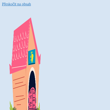
Přeskočit na obsah